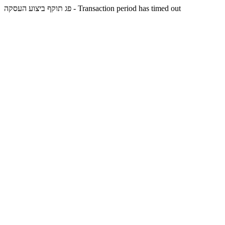
פג תוקף ביצוע העסקה - Transaction period has timed out